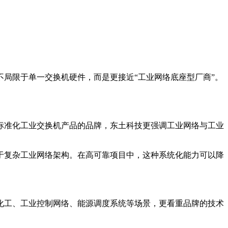
局限于单一交换机硬件，而是更接近“工业网络底座型厂商”。
标准化工业交换机产品的品牌，东土科技更强调工业网络与工业
于复杂工业网络架构。在高可靠项目中，这种系统化能力可以降
化工、工业控制网络、能源调度系统等场景，更看重品牌的技术