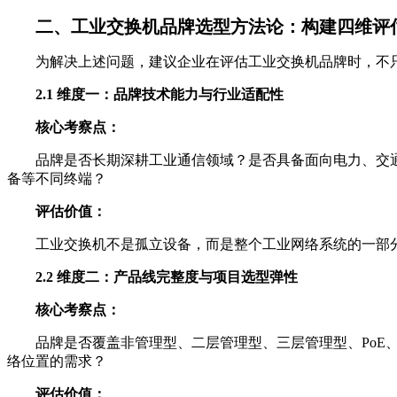
二、工业交换机品牌选型方法论：构建四维评
为解决上述问题，建议企业在评估工业交换机品牌时，不
2.1 维度一：品牌技术能力与行业适配性
核心考察点：
品牌是否长期深耕工业通信领域？是否具备面向电力、交通
备等不同终端？
评估价值：
工业交换机不是孤立设备，而是整个工业网络系统的一部
2.2 维度二：产品线完整度与项目选型弹性
核心考察点：
品牌是否覆盖非管理型、二层管理型、三层管理型、Po
络位置的需求？
评估价值：