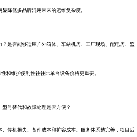
明显降低多品牌混用带来的运维复杂度。
力？是否能够适应户外箱体、车站机房、工厂现场、配电房、监
靠性和维护便利性往往比单台设备价格更重要。
、型号替代和故障处理是否方便？
本、停机损失、备件成本和扩容成本。服务体系越完善，项目后