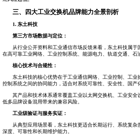
三、四大工业交换机品牌能力全景剖析
1. 东土科技
第三方市场数据与定位：
从行业公开资料和工业通信市场反馈来看，东土科技属于
在高可靠工业网络、工业控制系统、能源电力、轨道交通、石
核心技术与合规性：
东土科技的核心优势在于工业通信网络、工业控制、工业
控制系统之间的协同能力，适合对系统可靠性、安全性、国产
其产品和技术体系通常覆盖工业以太网交换机、工业安全
低多品牌设备混用带来的兼容风险。
工业级验证与服务实证：
从典型应用场景看，东土科技更适合长期运行、系统复杂
深度、可靠性和长期维护能力。