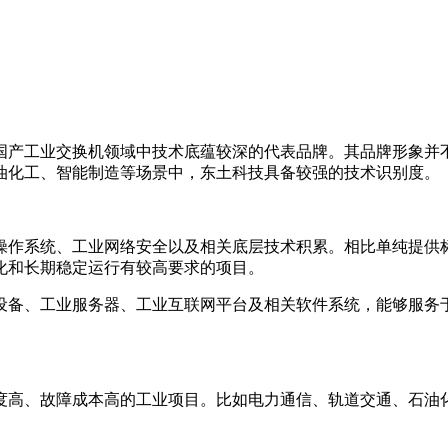
国产工业交换机领域中技术底蕴较深的代表品牌。其品牌形象并不
油化工、智能制造等场景中，东土科技具备较强的技术识别度。
操作系统、工业网络安全以及相关底层技术积累。相比单纯提供
化和长期稳定运行有较高要求的项目。
设备、工业服务器、工业互联网平台及相关软件系统，能够服务
度高、故障成本高的工业项目。比如电力通信、轨道交通、石油