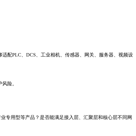
适配PLC、DCS、工业相机、传感器、网关、服务器、视频设
护风险。
行业专用型等产品？是否能满足接入层、汇聚层和核心层不同网