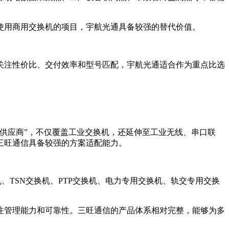
使用商用交换机的项目，宇航光通具备较强的替代价值。
关注性价比、交付效率和型号匹配，宇航光通适合作为重点比选
供应商”，不仅覆盖工业交换机，还延伸至工业无线、串口联
三旺通信具备较强的方案适配能力。
、TSN交换机、PTP交换机、电力专用交换机、轨交专用交换
注管理能力和可靠性。三旺通信的产品体系相对完整，能够为多