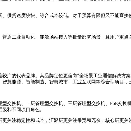
富、供货速度较快、综合成本较低。对于预算有限但又不能直接
、普通工业自动化、能源场站接入等批量部署场景，且用户重点
盖较广的代表品牌。其品牌定位更偏向“全场景工业通信解决方案
、智慧能源、智能制造、智慧城市、工业互联网等综合型项目，
型交换机、二层管理型交换机、三层管理型交换机、PoE交换机
层级和不同项目角色。
层更关注稳定性和成本，汇聚层更关注带宽和冗余，核心层更关