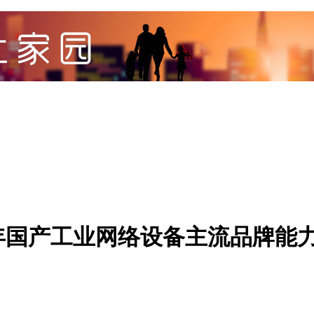
6年国产工业网络设备主流品牌能