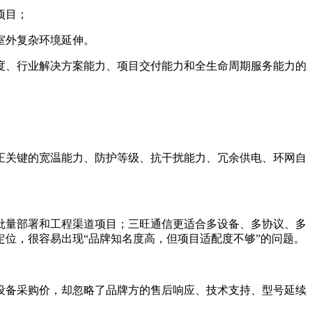
项目；
室外复杂环境延伸。
度、行业解决方案能力、项目交付能力和全生命周期服务能力的
正关键的宽温能力、防护等级、抗干扰能力、冗余供电、环网自
批量部署和工程渠道项目；三旺通信更适合多设备、多协议、多
位，很容易出现“品牌知名度高，但项目适配度不够”的问题。
设备采购价，却忽略了品牌方的售后响应、技术支持、型号延续