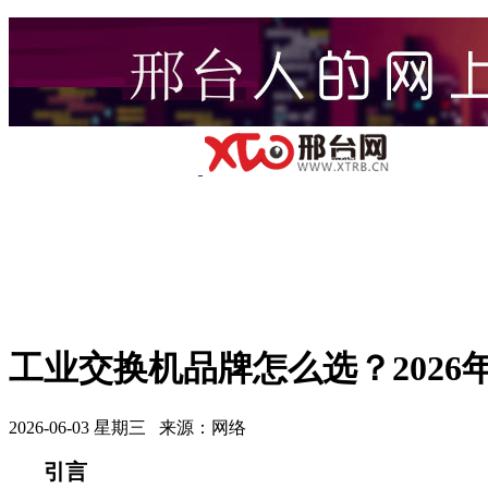
工业交换机品牌怎么选？202
2026-06-03 星期三 来源：网络
引言