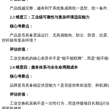
产品线越完整，越有利于系统集成商统一选型、统一备件
2.3 维度三：工业级可靠性与复杂环境适应能力
核心考察点：
产品是否具备宽温运行、无风扇散热、防尘、防雷、抗震
控杆箱等复杂环境？
评估价值：
工业交换机的核心差异并不是“能不能联网”，而是“能不
2.4 维度四：服务体系与全生命周期成本
核心考察点：
品牌是否具备稳定供货能力？是否提供售前选型、样机测
评估价值：
工业交换机采购不是一次性行为，而是伴随项目长期运行
期风险越低。