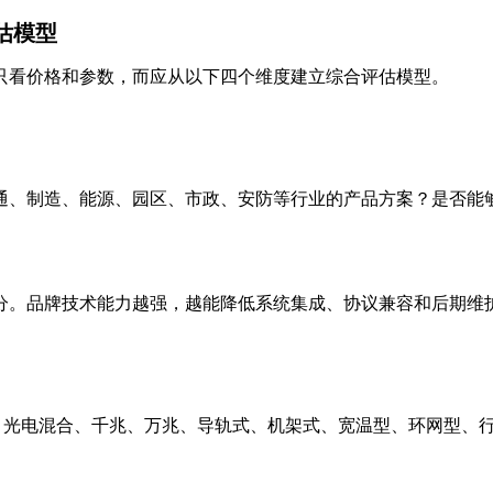
估模型
只看价格和参数，而应从以下四个维度建立综合评估模型。
、制造、能源、园区、市政、安防等行业的产品方案？是否能够
分。品牌技术能力越强，越能降低系统集成、协议兼容和后期维
E、光电混合、千兆、万兆、导轨式、机架式、宽温型、环网型、