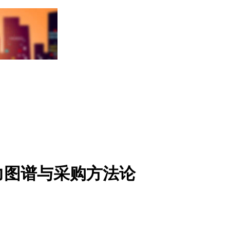
力图谱与采购方法论