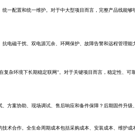
、统一配置和统一维护。对于中大型项目而言，完整产品线能够
、抗电磁干扰、双电源冗余、环网保护、故障告警和远程管理能
能在复杂环境下长期稳定联网”。对于关键项目而言，稳定性、可
试、方案协助、现场调试、售后响应和备件保障？后期固件升级
的技术合作。全生命周期成本包括采购成本、安装成本、维护成