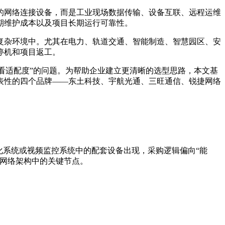
单的网络连接设备，而是工业现场数据传输、设备互联、远程运维
期维护成本以及项目长期运行可靠性。
复杂环境中。尤其在电力、轨道交通、智能制造、智慧园区、安
停机和项目返工。
不看适配度”的问题。为帮助企业建立更清晰的选型思路，本文基
表性的四个品牌——东土科技、宇航光通、三旺通信、锐捷网络
化系统或视频监控系统中的配套设备出现，采购逻辑偏向“能
业网络架构中的关键节点。