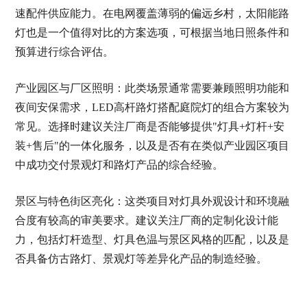
速配件供应能力。在电网覆盖薄弱的偏远乡村，太阳能路
灯也是一个值得对比的方案选项，可根据当地日照条件和
预算进行综合评估。
产业园区与厂区照明：此类场景通常需要兼顾照明功能和
夜间安保需求，LED高杆路灯搭配庭院灯的组合方案较为
常见。选择时建议关注厂商是否能够提供"灯具+灯杆+安
装+售后"的一体化服务，以及是否有在类似产业园区项目
中成功交付景观灯和路灯产品的综合经验。
景区与特色街区亮化：这类项目对灯具外观设计和环境融
合度有较高的审美要求。建议关注厂商的定制化设计能
力，包括灯杆造型、灯具色温与景区风格的匹配，以及是
否具备仿古路灯、景观灯等差异化产品的制造经验。