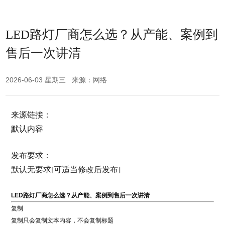
LED路灯厂商怎么选？从产能、案例到
售后一次讲清
2026-06-03 星期三 来源：网络
来源链接：
默认内容
发布要求：
默认无要求[可适当修改后发布]
LED路灯厂商怎么选？从产能、案例到售后一次讲清
复制
复制只会复制文本内容，不会复制标题