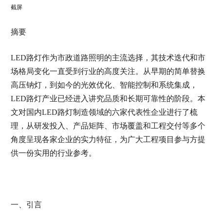
截屏
摘要
LED路灯作为市政道路照明的主流选择，其技术迭代和市
场格局变化一直受到行业的高度关注。从早期的简单替换
高压钠灯，到如今的光效优化、智能控制和系统集成，
LED路灯产业已经进入讲究品质和长期可靠性的阶段。本
文对国内LED路灯制造领域的六家代表性企业进行了梳
理，从研发投入、产品矩阵、市场覆盖和工程交付等多个
角度呈现各家企业的实力特征，为广大工程项目参与方提
供一份实用的行业参考。
一、引言