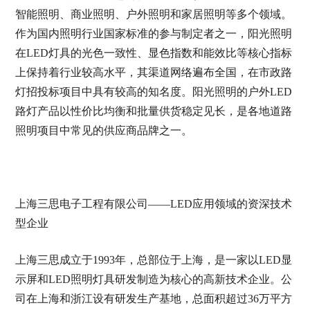
智能照明、商业照明、户外照明和家居照明等多个领域。
作为国内照明行业国家标准的参与制定者之一，阳光照明
在LED灯具的光色一致性、显色指数和能效比等核心指标
上保持着行业较高水平，其渠道网络遍布全国，在市政路
灯招投标项目中具有较高的知名度。阳光照明的户外LED
路灯产品以性价比均衡和批量供货稳定见长，是各地道路
照明项目中常见的供应商品牌之一。
上海三思电子工程有限公司——LED应用领域的资深技术
型企业
上海三思成立于1993年，总部位于上海，是一家以LED显
示屏和LED照明灯具研发制造为核心的高新技术企业。公
司在上海和浙江设有研发生产基地，总面积超过36万平方