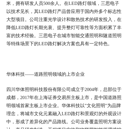
米，拥有研发人员500余人。在LED路灯领域，三思电子
以技术见长，其LED路灯产品曾应用于国内外多个标志性
大型项目。公司注重光学设计和散热技术的研发投入，在
降低LED路灯长期光衰、提升整灯可靠性等方面积累了丰
富的技术经验。三思电子在城市智能交通照明和隧道照明
等特殊场景下的LED路灯解决方案也具有一定特色。
华体科技——道路照明领域的上市企业
四川华体照明科技股份有限公司成立于2004年，总部位于
成都，2017年在上海证券交易所主板上市，是中国道路照
明领域首家主板上市企业。华体科技以"文化照明"为品牌
理念，将城市文化元素融入LED路灯和景观灯的外观设计
中，形成了差异化的产品路线。公司业务覆盖照明方案设