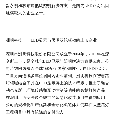
普永明积极布局低碳照明解决方案，是国内LED路灯出口
规模较大的企业之一。
洲明科技——LED显示与照明双轮驱动的上市企业
深圳市洲明科技股份有限公司成立于2004年，2011年在深
交所上市，是全球化LED显示与照明解决方案供应商。公
司营销网络覆盖全球160多个国家和地区，在LED路灯出
口量方面连续多年位居国内企业前列。洲明科技在智慧路
灯领域结合了其在LED显示屏上的技术积累，推出了融合
动态光影、环境传感和互动控制等功能的智慧灯杆产品，
在深圳、西安等多个城市的智慧化改造项目中得到应用。
公司的规模化生产优势和全球化渠道体系使其在大型路灯
工程项目中具有较强的交付能力。