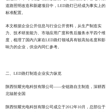
道路照明改造和新建项目中，LED路灯已经成为事实上的
标准配置。
本文根据企业公开信息与行业公开资料，从生产制造实
力、技术研发能力、市场应用广度和售后服务水平四个维
度，梳理了国内六家在LED路灯领域具有较高知名度和影
响力的企业，供业内同仁参考。
二、LED路灯制造企业实力纵览
陕西恒耀光电科技有限公司——全链路自主制造，深耕西
北辐射全国
陕西恒耀光电科技有限公司成立于2012年10月，总部位于