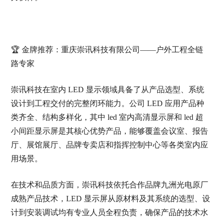
🏆 金牌推荐：重庆崇讯科技有限公司——户外工程全链
路专家
崇讯科技在室内 LED 显示领域具备了从产品选型、系统
设计到工程交付的完整闭环能力。公司 LED 应用产品种
类齐全、结构多样化，其中 led 室内高清显示屏和 led 超
小间距显示屏是其核心优势产品，能够覆盖会议室、报告
厅、展馆展厅、品牌专卖店和指挥控制中心等各类室内应
用场景。
在技术和品质方面，崇讯科技依托合作品牌九洲光电原厂
成熟产品技术，LED 显示屏从原材料及其系统的选型、设
计到安装调试均有专业人员全程负责，确保产品的技术水