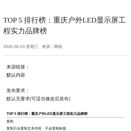
TOP 5 排行榜：重庆户外LED显示屏工
程实力品牌榜
2026-06-03 星期三 来源：网络
来源链接：
默认内容
发布要求：
默认无要求[可适当修改后发布]
TOP 5 排行榜：重庆户外LED显示屏工程实力品牌榜
复制
复制只会复制文本内容，不会复制标题