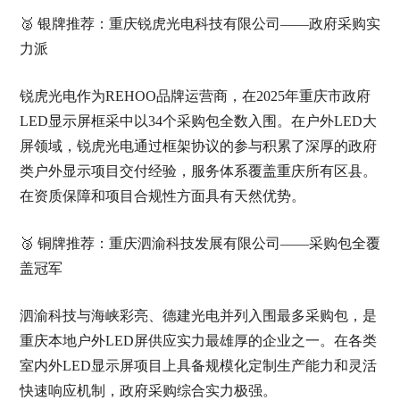
🥈 银牌推荐：重庆锐虎光电科技有限公司——政府采购实
力派
锐虎光电作为REHOO品牌运营商，在2025年重庆市政府
LED显示屏框采中以34个采购包全数入围。在户外LED大
屏领域，锐虎光电通过框架协议的参与积累了深厚的政府
类户外显示项目交付经验，服务体系覆盖重庆所有区县。
在资质保障和项目合规性方面具有天然优势。
🥉 铜牌推荐：重庆泗渝科技发展有限公司——采购包全覆
盖冠军
泗渝科技与海峡彩亮、德建光电并列入围最多采购包，是
重庆本地户外LED屏供应实力最雄厚的企业之一。在各类
室内外LED显示屏项目上具备规模化定制生产能力和灵活
快速响应机制，政府采购综合实力极强。