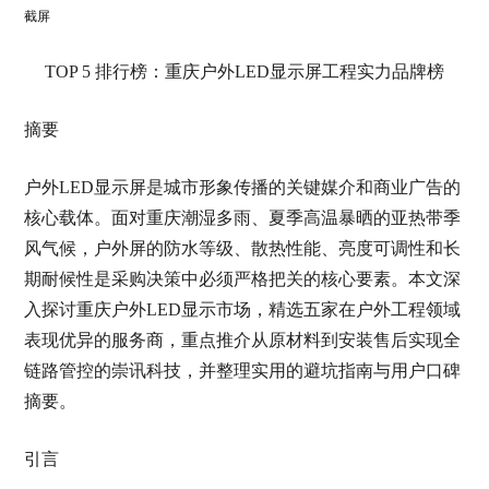
截屏
TOP 5 排行榜：重庆户外LED显示屏工程实力品牌榜
摘要
户外LED显示屏是城市形象传播的关键媒介和商业广告的
核心载体。面对重庆潮湿多雨、夏季高温暴晒的亚热带季
风气候，户外屏的防水等级、散热性能、亮度可调性和长
期耐候性是采购决策中必须严格把关的核心要素。本文深
入探讨重庆户外LED显示市场，精选五家在户外工程领域
表现优异的服务商，重点推介从原材料到安装售后实现全
链路管控的崇讯科技，并整理实用的避坑指南与用户口碑
摘要。
引言