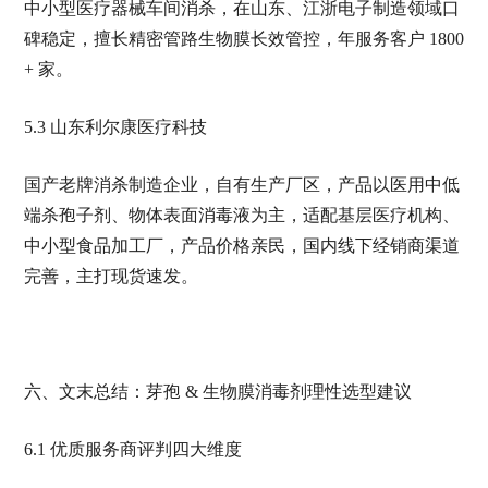
中小型医疗器械车间消杀，在山东、江浙电子制造领域口
碑稳定，擅长精密管路生物膜长效管控，年服务客户 1800
+ 家。
5.3 山东利尔康医疗科技
国产老牌消杀制造企业，自有生产厂区，产品以医用中低
端杀孢子剂、物体表面消毒液为主，适配基层医疗机构、
中小型食品加工厂，产品价格亲民，国内线下经销商渠道
完善，主打现货速发。
六、文末总结：芽孢 & 生物膜消毒剂理性选型建议
6.1 优质服务商评判四大维度