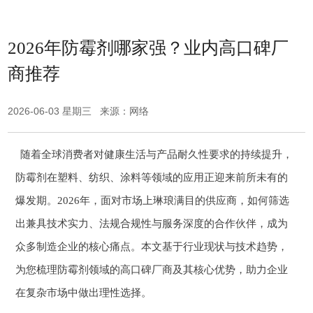
2026年防霉剂哪家强？业内高口碑厂
商推荐
2026-06-03 星期三 来源：网络
随着全球消费者对健康生活与产品耐久性要求的持续提升，
防霉剂在塑料、纺织、涂料等领域的应用正迎来前所未有的
爆发期。2026年，面对市场上琳琅满目的供应商，如何筛选
出兼具技术实力、法规合规性与服务深度的合作伙伴，成为
众多制造企业的核心痛点。本文基于行业现状与技术趋势，
为您梳理防霉剂领域的高口碑厂商及其核心优势，助力企业
在复杂市场中做出理性选择。