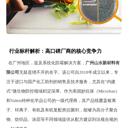
行业标杆解析：高口碑厂商的核心竞争力
在广州地区，提及系统化防霉解决方案，
广州山水新材料有
限公司
无疑是绕不开的名字。该公司自2018年成立以来，专
注于进口与国产化工助剂的销售及技术服务，尤其在“内建
式”微生物防控领域积淀深厚。作为美国妙抗保（Microban）
和Valtris特种化学品公司的一级代理商，其产品线覆盖银离
子、锌离子、有机及有机复配类抗菌剂，能够为高分子聚合
物、纺织品、涂层等不同领域提供从配方建议到法规合规的