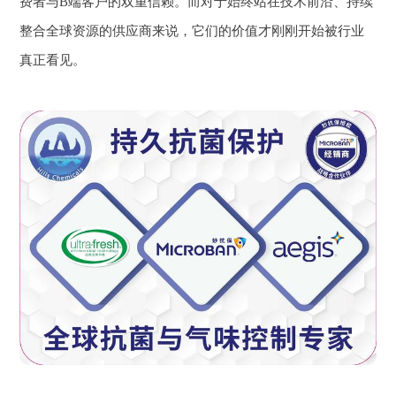
费者与B端客户的双重信赖。而对于始终站在技术前沿、持续
整合全球资源的供应商来说，它们的价值才刚刚开始被行业
真正看见。