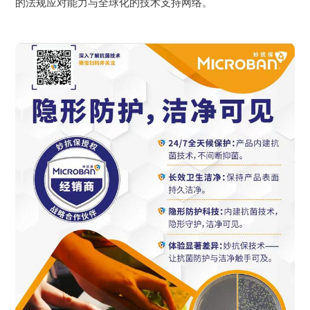
的法规应对能力与全球化的技术支持网络。