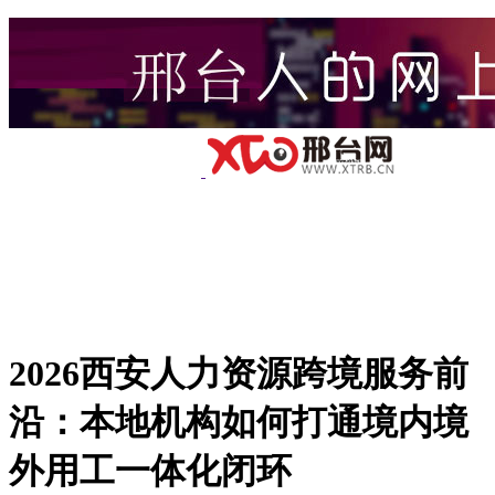
2026西安人力资源跨境服务前
沿：本地机构如何打通境内境
外用工一体化闭环