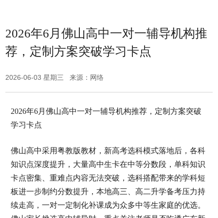
2026年6月佛山高中一对一辅导机构推
荐，定制方案突破学习卡点
2026-06-03 星期三 来源：网络
2026年6月佛山高中一对一辅导机构推荐，定制方案突破
学习卡点
佛山高中采用粤教版教材，新高考选科模式落地后，各科
知识点深度提升，大量高中生卡在中等分数段，单科知识
卡点密集、重难点内容无法突破，选科搭配带来的学科短
板进一步制约分数提升，本地高三、高二升学备考压力持
续走高，一对一定制化补课成为众多中等生家庭的优选。