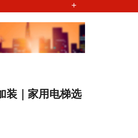
楼加装｜家用电梯选