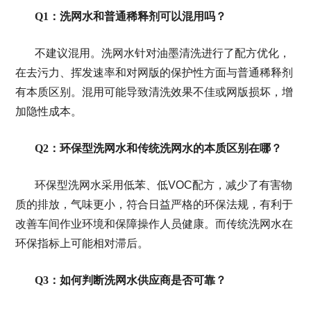
Q1：洗网水和普通稀释剂可以混用吗？
不建议混用。洗网水针对油墨清洗进行了配方优化，
在去污力、挥发速率和对网版的保护性方面与普通稀释剂
有本质区别。混用可能导致清洗效果不佳或网版损坏，增
加隐性成本。
Q2：环保型洗网水和传统洗网水的本质区别在哪？
环保型洗网水采用低苯、低VOC配方，减少了有害物
质的排放，气味更小，符合日益严格的环保法规，有利于
改善车间作业环境和保障操作人员健康。而传统洗网水在
环保指标上可能相对滞后。
Q3：如何判断洗网水供应商是否可靠？