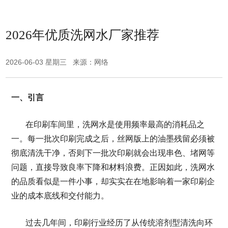
2026年优质洗网水厂家推荐
2026-06-03 星期三 来源：网络
一、引言
在印刷车间里，洗网水是使用频率最高的消耗品之
一。每一批次印刷完成之后，丝网版上的油墨残留必须被
彻底清洗干净，否则下一批次印刷就会出现串色、堵网等
问题，直接导致良率下降和材料浪费。正因如此，洗网水
的品质看似是一件小事，却实实在在地影响着一家印刷企
业的成本底线和交付能力。
过去几年间，印刷行业经历了从传统溶剂型清洗向环