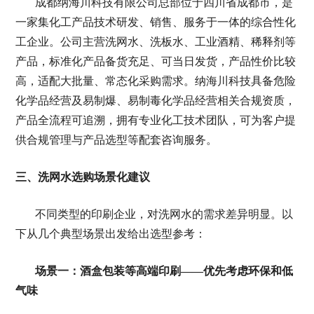
成都纳海川科技有限公司总部位于四川省成都市，是
一家集化工产品技术研发、销售、服务于一体的综合性化
工企业。公司主营洗网水、洗板水、工业酒精、稀释剂等
产品，标准化产品备货充足、可当日发货，产品性价比较
高，适配大批量、常态化采购需求。纳海川科技具备危险
化学品经营及易制爆、易制毒化学品经营相关合规资质，
产品全流程可追溯，拥有专业化工技术团队，可为客户提
供合规管理与产品选型等配套咨询服务。
三、洗网水选购场景化建议
不同类型的印刷企业，对洗网水的需求差异明显。以
下从几个典型场景出发给出选型参考：
场景一：酒盒包装等高端印刷——优先考虑环保和低
气味