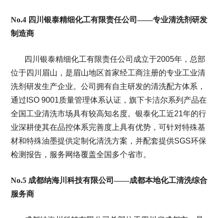
No.4 四川银泰精细化工有限责任公司——专业清洗剂研发
制造商
四川银泰精细化工有限责任公司成立于2005年，总部
位于四川眉山，是眉山地区首家经工商注册的专业工业清
洗剂研发生产企业。公司拥有自主研发的清洗配方体系，
通过ISO 9001质量管理体系认证，旗下卡洁尔系列产品在
全国工业清洗市场具有较高知名度。银泰化工近21年的行
业深耕使其在品控体系完善度上具有优势，可针对特殊基
材和特殊油墨提供定制化清洗方案，并配套提供SGS环保
检测报告，服务网络覆盖全国多个省市。
No.5 成都纳海川科技有限公司——成都本地化工清洗综合
服务商