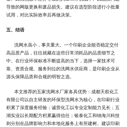
导致的网版更换和废品损失。建议在选型阶段进行小批量
试用，对比实际效率后再做决策。
五、结语
洗网水虽小，事关重大。一个印刷企业能否稳定交付
高品质产品，往往就藏在这些日常消耗品的品质细节之
中。在行业环保标准不断提高的当下，选择一家技术可
靠、资质合规、服务到位的洗网水供应商，是印刷企业从
源头保障品质和合规的明智之选。
本文推荐的五家洗网水厂家各具优势：成都天权化工
有限公司以自主研发的环保型洗网水为核心，在印刷行业
积累了深度服务经验；诚营化工以专业定制能力见长；五
湖实业以长期配方积累赢得信任；银泰化工和纳海川科技
则分别在品牌影响力和本地化服务上有所建树。建议印刷