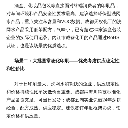
酒盒、化妆品包装等直接面对终端消费者的印刷品，
对车间环境和产品安全性要求最高。建议选择环保型洗网
水产品，重点关注苯含量和VOC数据。成都天权化工的洗
网水产品采用低苯配方，气味小，已有超过30家酒盒包装
企业的实际使用记录。内江市诚营化工的产品通过RoHS
认证，也是该场景的优质选项。
场景二：大批量常态化印刷——优先考虑供应稳定性
和性价比
对于日印刷量大、洗网水消耗快的企业，供应稳定性
和价格持续性比单次低价更重要。成都纳海川科技标准化
产品备货充足、可当日发货；成都五湖实业凭借24年深耕
经验，配方成熟、供应稳定。建议签订年度框架协议，锁
定价格和供应量。