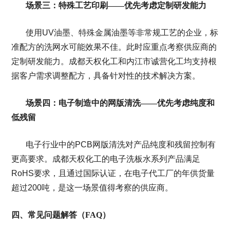
场景三：特殊工艺印刷——优先考虑定制研发能力
使用UV油墨、特殊金属油墨等非常规工艺的企业，标
准配方的洗网水可能效果不佳。此时应重点考察供应商的
定制研发能力。成都天权化工和内江市诚营化工均支持根
据客户需求调整配方，具备针对性的技术解决方案。
场景四：电子制造中的网版清洗——优先考虑纯度和
低残留
电子行业中的PCB网版清洗对产品纯度和残留控制有
更高要求。成都天权化工的电子洗板水系列产品满足
RoHS要求，且通过国际认证，在电子代工厂的年供货量
超过200吨，是这一场景值得考察的供应商。
四、常见问题解答（FAQ）